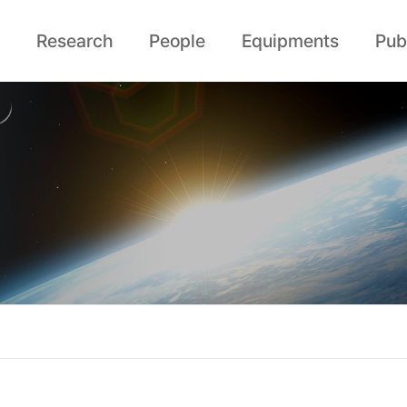
Research
People
Equipments
Pub