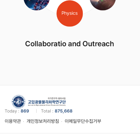
Today :
869
Total :
875,668
이용약관
개인정보처리방침
이메일무단수집거부