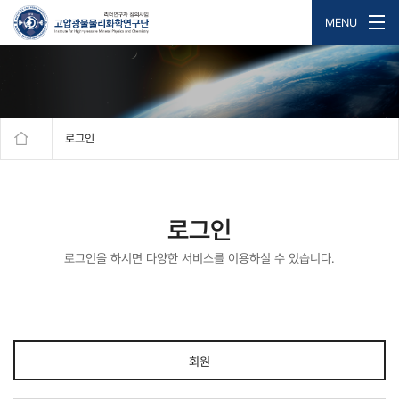
MENU
로그인
로그인
로그인을 하시면 다양한 서비스를 이용하실 수 있습니다.
회원