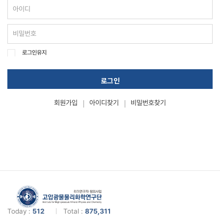
로그인유지
로그인
회원가입
아이디찾기
비밀번호찾기
Today :
512
Total :
875,311