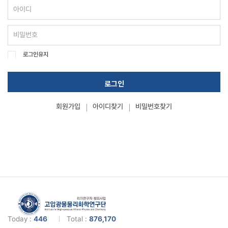
로그인유지
로그인
회원가입
아이디찾기
비밀번호찾기
Today :
446
Total :
876,170