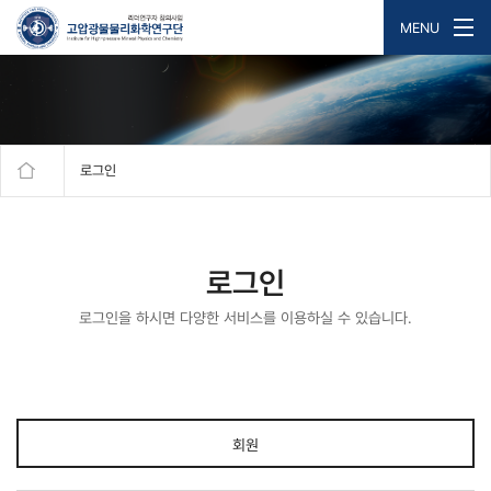
MENU
로그인
로그인
로그인을 하시면 다양한 서비스를 이용하실 수 있습니다.
회원