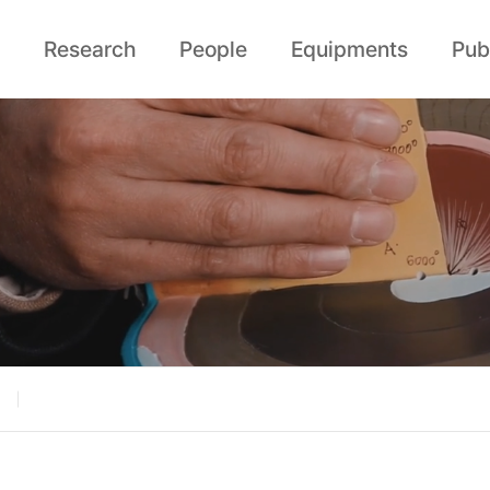
Research
People
Equipments
Pub