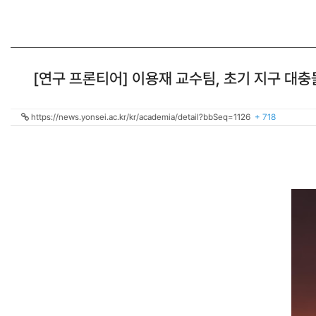
[연구 프론티어] 이용재 교수팀, 초기 지구 대충
https://news.yonsei.ac.kr/kr/academia/detail?bbSeq=1126
+ 718