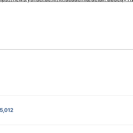
5,012