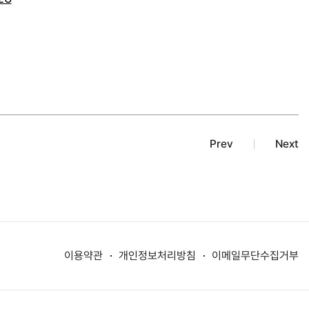
Prev
Next
이용약관
개인정보처리방침
이메일무단수집거부