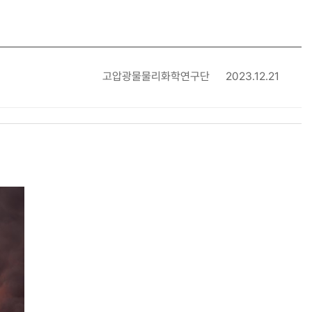
고압광물물리화학연구단
2023.12.21