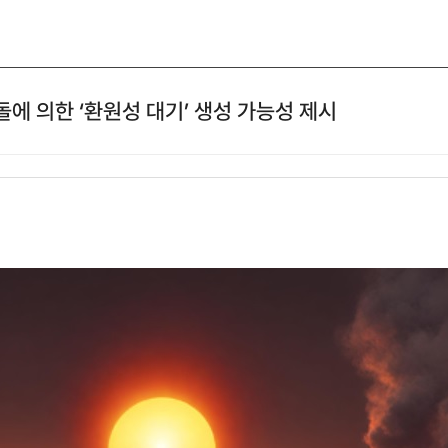
돌에 의한 ‘환원성 대기’ 생성 가능성 제시