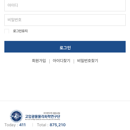
로그인유지
로그인
회원가입
아이디찾기
비밀번호찾기
Today :
411
Total :
875,210