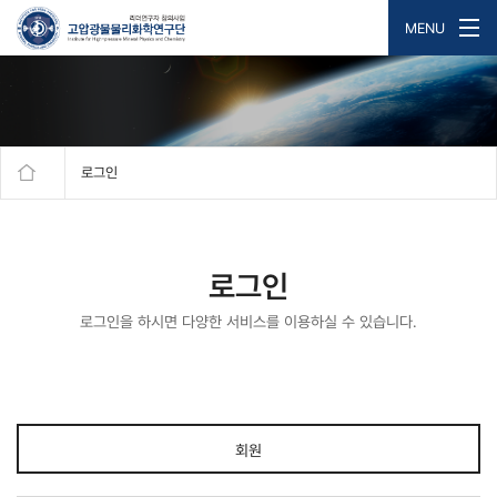
MENU
로그인
로그인
로그인을 하시면 다양한 서비스를 이용하실 수 있습니다.
회원