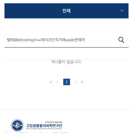
전체
게시물이 없습니다.
1