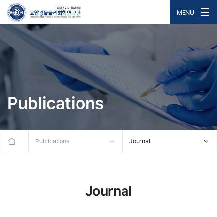
MENU
Publications
Publications
Journal
Journal