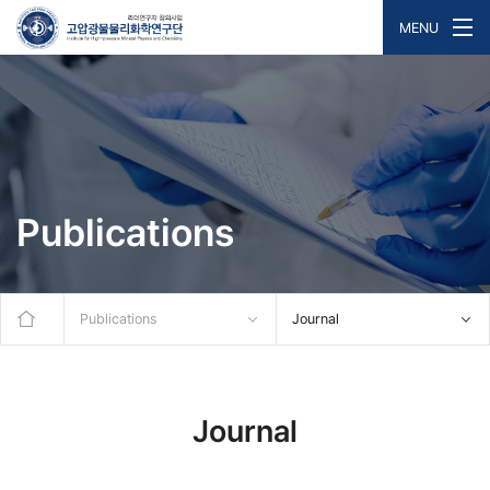
MENU
Publications
Publications
Journal
Journal