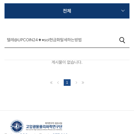
전체
게시물이 없습니다.
1