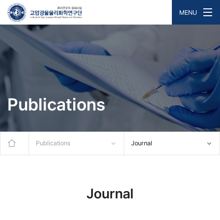
MENU
Publications
Publications
Journal
Journal