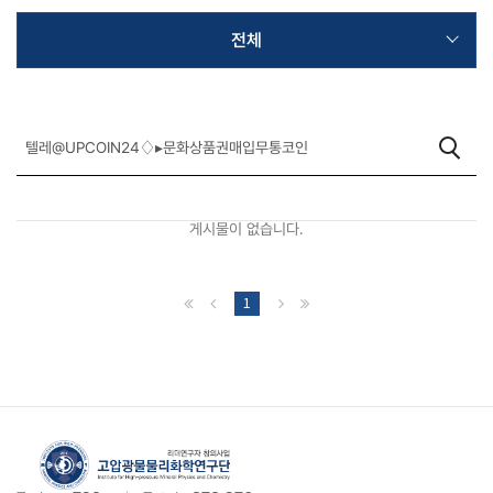
전체
게시물이 없습니다.
1