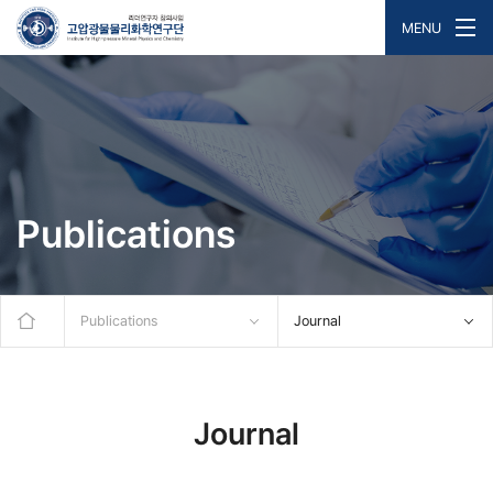
MENU
Publications
Publications
Journal
Journal