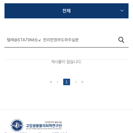
전체
게시물이 없습니다.
1