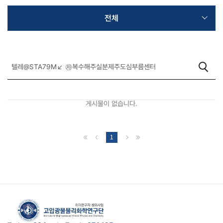
전체
게시물이 없습니다.
1