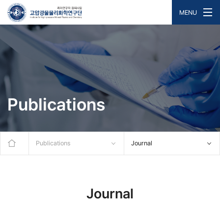
MENU
Publications
Publications
Journal
Journal