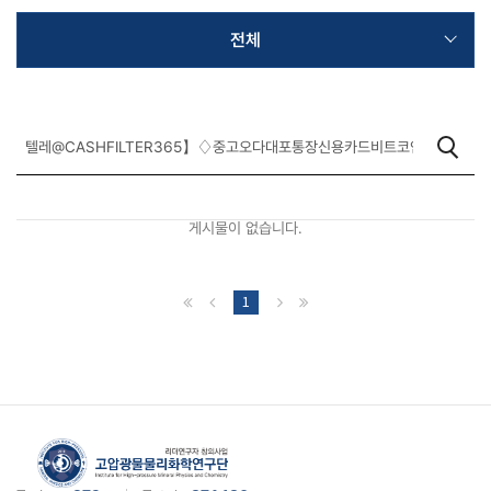
전체
게시물이 없습니다.
1