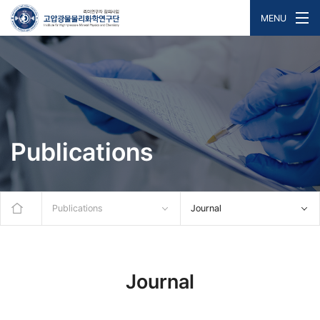
MENU
Publications
Publications
Journal
Journal