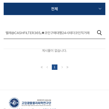
전체
게시물이 없습니다.
1