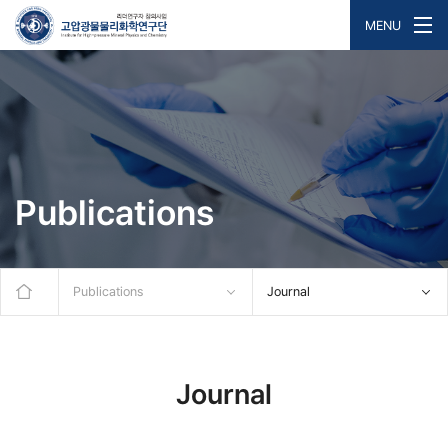
MENU
Publications
Publications
Journal
Journal