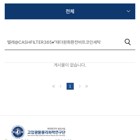
전체
게시물이 없습니다.
1