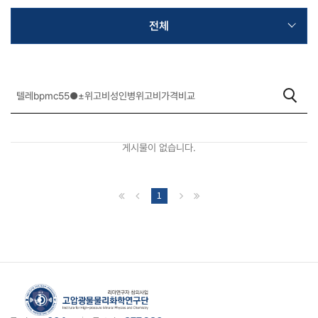
전체
게시물이 없습니다.
1