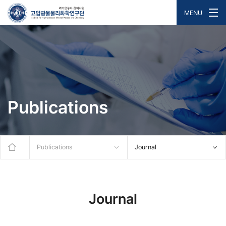
MENU
Publications
Publications
Journal
Journal