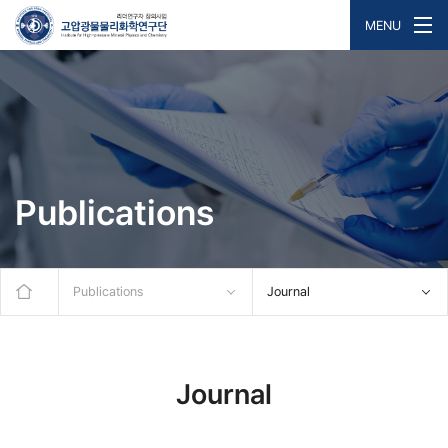
MENU
Publications
Publications
Journal
Journal