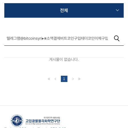
전체
게시물이 없습니다.
1